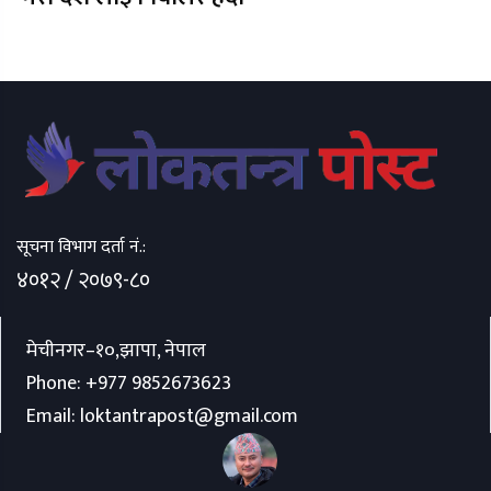
सूचना विभाग दर्ता नं.:
४०१२ / २०७९-८०
मेचीनगर–१०,झापा, नेपाल
Phone:
+977 9852673623
Email:
loktantrapost@gmail.com