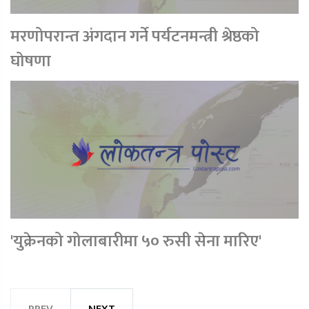
मरणोपरान्त अंगदान गर्ने पर्यटनमन्त्री श्रेष्ठको
घोषणा
'युक्रेनको गोलाबारीमा ५० रुसी सेना मारिए'