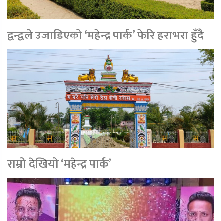
द्वन्द्वले उजाडिएको ‘महेन्द्र पार्क’ फेरि हराभरा हुँदै
राम्रो देखियो ‘महेन्द्र पार्क’