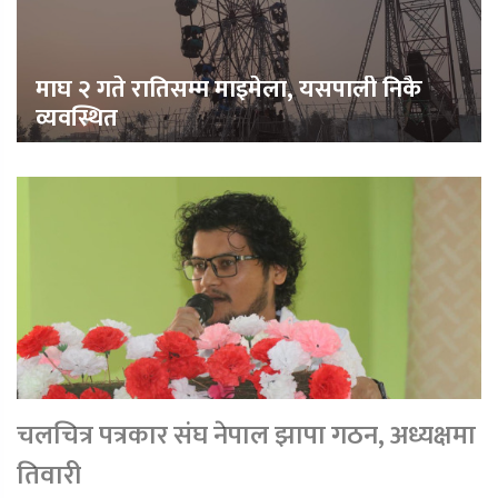
माघ २ गते रातिसम्म माइमेला, यसपाली निकै
व्यवस्थित
चलचित्र पत्रकार संघ नेपाल झापा गठन, अध्यक्षमा
तिवारी