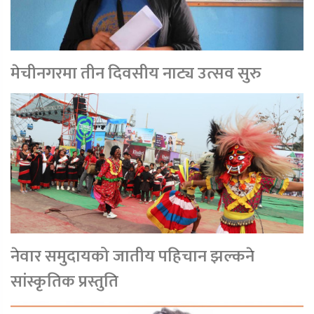
मेचीनगरमा तीन दिवसीय नाट्य उत्सव सुरु
नेवार समुदायको जातीय पहिचान झल्कने
सांस्कृतिक प्रस्तुति