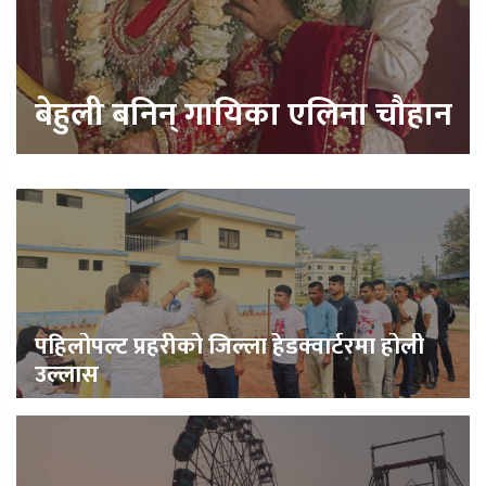
बेहुली बनिन् गायिका एलिना चौहान
पहिलोपल्ट प्रहरीको जिल्ला हेडक्वार्टरमा होली
उल्लास