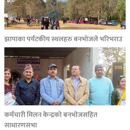
झापाका पर्यटकीय स्थलहरु बनभोजले भरिभराउ
कर्मचारी मिलन केन्द्रको बनभोजसहित
साधारणसभा