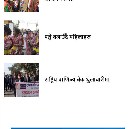
पञ्चे बजाउँदै महिलाहरु
राष्ट्रिय वाणिज्य बैंक धुलाबारीमा