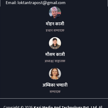
Email:
loktantrapost@gmail.com
मोहन काजी
प्रधान सम्पादक
मौसम काजी
अध्यक्ष/ सञ्चालक
अम्बिका भण्डारी
सम्पादक
Copyright ©
2026
Kazi Media And Technology Pvt. Ltd.
All