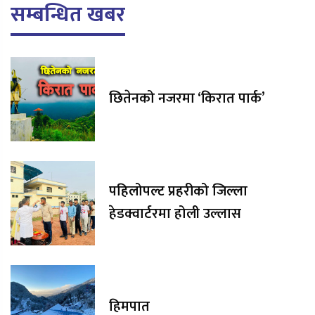
सम्बन्धित खबर
छितेनको नजरमा ‘किरात पार्क’
पहिलोपल्ट प्रहरीको जिल्ला
हेडक्वार्टरमा होली उल्लास
हिमपात