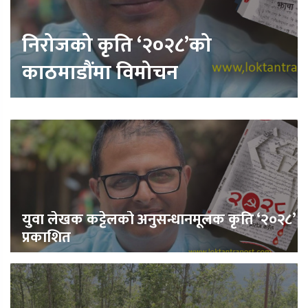
निरोजको कृति ‘२०२८’को
काठमाडौंमा विमोचन
युवा लेखक कट्टेलको अनुसन्धानमूलक कृति ‘२०२८’
प्रकाशित