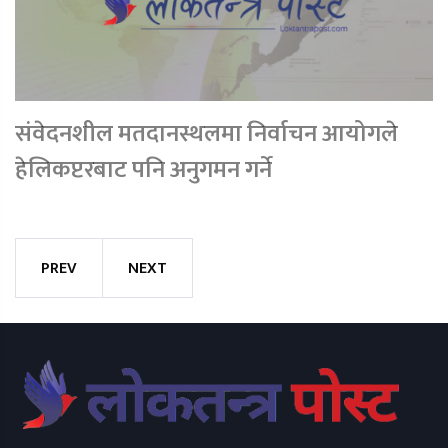
संवेदनशील मतदानस्थलमा निर्वाचन आयोगले
हेलिकप्टरबाट पनि अनुगमन गर्ने
PREV
NEXT