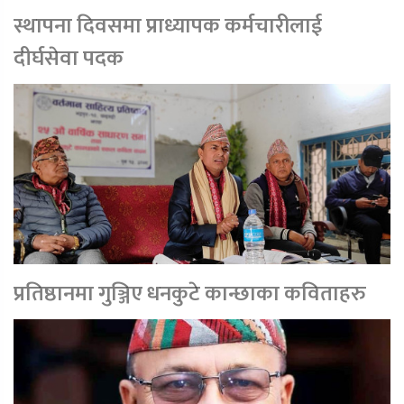
स्थापना दिवसमा प्राध्यापक कर्मचारीलाई
दीर्घसेवा पदक
प्रतिष्ठानमा गुञ्जिए धनकुटे कान्छाका कविताहरु