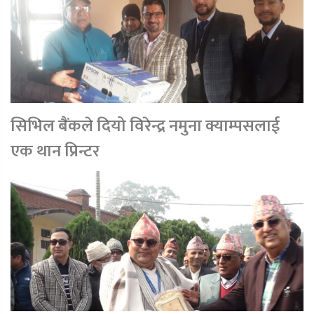
सिभिल बैंकले दियो विरेन्द्र नमुना क्याम्पसलाई
एक थान प्रिन्टर