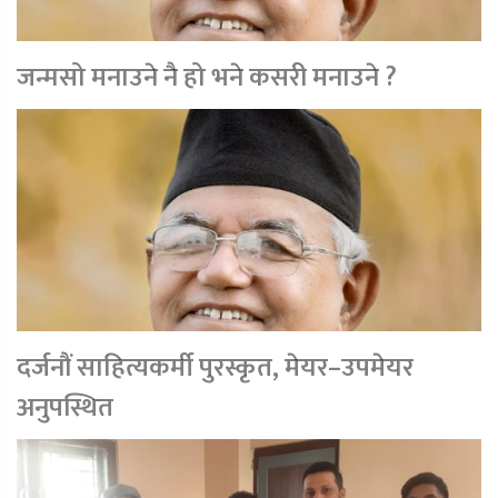
जन्मसो मनाउने नै हो भने कसरी मनाउने ?
दर्जनौं साहित्यकर्मी पुरस्कृत, मेयर–उपमेयर
अनुपस्थित