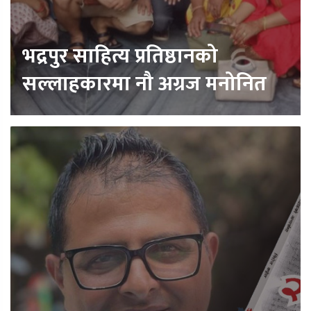
भद्रपुर साहित्य प्रतिष्ठानको
सल्लाहकारमा नौ अग्रज मनोनित