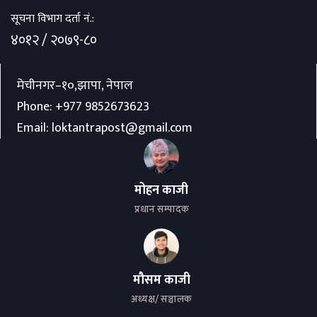
सूचना विभाग दर्ता नं.:
४०१२ / २०७९-८०
मेचीनगर–१०,झापा, नेपाल
Phone:
+977 9852673623
Email:
loktantrapost@gmail.com
मोहन काजी
प्रधान सम्पादक
मौसम काजी
अध्यक्ष/ सञ्चालक