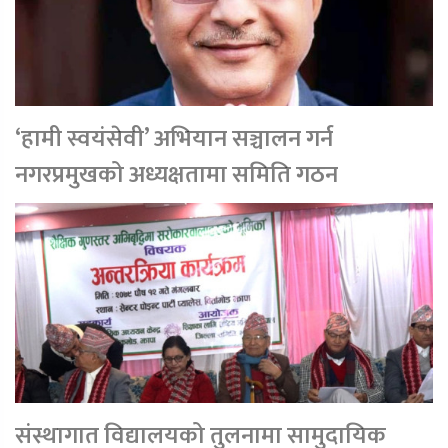
‘हामी स्वयंसेवी’ अभियान सञ्चालन गर्न
नगरप्रमुखको अध्यक्षतामा समिति गठन
संस्थागात विद्यालयको तुलनामा सामुदायिक