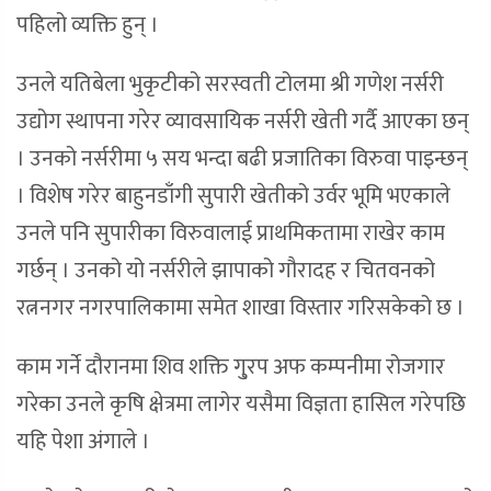
पहिलो व्यक्ति हुन् ।
उनले यतिबेला भुकृटीको सरस्वती टोलमा श्री गणेश नर्सरी
उद्योग स्थापना गरेर व्यावसायिक नर्सरी खेती गर्दै आएका छन्
। उनको नर्सरीमा ५ सय भन्दा बढी प्रजातिका विरुवा पाइन्छन्
। विशेष गरेर बाहुनडाँगी सुपारी खेतीको उर्वर भूमि भएकाले
उनले पनि सुपारीका विरुवालाई प्राथमिकतामा राखेर काम
गर्छन् । उनको यो नर्सरीले झापाको गौरादह र चितवनको
रत्ननगर नगरपालिकामा समेत शाखा विस्तार गरिसकेको छ ।
काम गर्ने दौरानमा शिव शक्ति गु्रप अफ कम्पनीमा रोजगार
गरेका उनले कृषि क्षेत्रमा लागेर यसैमा विज्ञता हासिल गरेपछि
यहि पेशा अंगाले ।