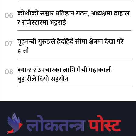
कोशीको सञ्चार प्रतिष्ठान गठन, अध्यक्षमा दाहाल
र रजिस्टारमा भट्टराई
गृहमन्त्री गुरुङले हेर्दाहेर्दै सीमा क्षेत्रमा देखा परे
हात्ती
क्यान्सर उपचारका लागि मेची महाकाली
बुहारीले दियो सहयोग