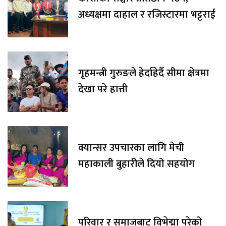
अध्यक्षमा दाहाल र रजिस्टारमा भट्टराई
गृहमन्त्री गुरुङले हेर्दाहेर्दै सीमा क्षेत्रमा
देखा परे हात्ती
क्यान्सर उपचारका लागि मेची
महाकाली बुहारीले दियो सहयोग
परिवार र समाजबाट विभेद्मा परेको