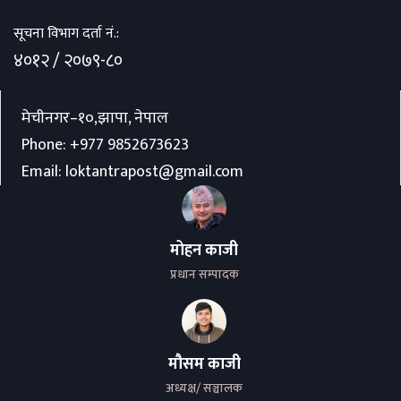
सूचना विभाग दर्ता नं.:
४०१२ / २०७९-८०
मेचीनगर–१०,झापा, नेपाल
Phone:
+977 9852673623
Email:
loktantrapost@gmail.com
मोहन काजी
प्रधान सम्पादक
मौसम काजी
अध्यक्ष/ सञ्चालक