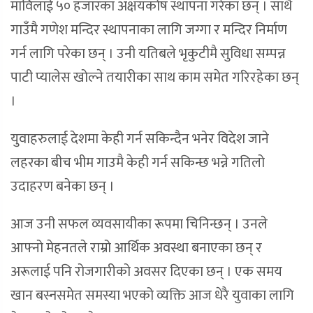
माविलाई ५० हजारका अक्षयकोष स्थापना गरेका छन् । साथै
गाउँमै गणेश मन्दिर स्थापनाका लागि जग्गा र मन्दिर निर्माण
गर्न लागि परेका छन् । उनी यतिबले भृकुटीमै सुविधा सम्पन्न
पाटी प्यालेस खोल्ने तयारीका साथ काम समेत गरिरहेका छन्
।
युवाहरुलाई देशमा केही गर्न सकिन्दैन भनेर विदेश जाने
लहरका बीच भीम गाउमै केही गर्न सकिन्छ भन्ने गतिलो
उदाहरण बनेका छन् ।
आज उनी सफल व्यवसायीका रूपमा चिनिन्छन् । उनले
आफ्नो मेहनतले राम्रो आर्थिक अवस्था बनाएका छन् र
अरूलाई पनि रोजगारीको अवसर दिएका छन् । एक समय
खान बस्नसमेत समस्या भएको व्यक्ति आज धेरै युवाका लागि