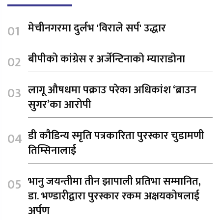
मेचीनगरमा दुर्लभ 'विराले सर्प' उद्धार
बीपीको कांग्रेस र अर्जेन्टिनाको म्याराडोना
लागू औषधमा पक्राउ परेका अधिकांश ‘ब्राउन
सुगर’का आरोपी
डी कौडिन्य स्मृति पत्रकारिता पुरस्कार चुडामणी
तिम्सिनालाई
भानु जयन्तीमा तीन झापाली प्रतिभा सम्मानित,
डा. भण्डारीद्वारा पुरस्कार रकम अक्षयकोषलाई
अर्पण