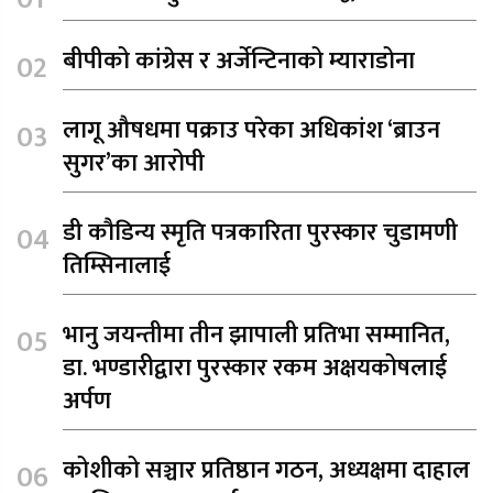
बीपीको कांग्रेस र अर्जेन्टिनाको म्याराडोना
लागू औषधमा पक्राउ परेका अधिकांश ‘ब्राउन
सुगर’का आरोपी
डी कौडिन्य स्मृति पत्रकारिता पुरस्कार चुडामणी
तिम्सिनालाई
भानु जयन्तीमा तीन झापाली प्रतिभा सम्मानित,
डा. भण्डारीद्वारा पुरस्कार रकम अक्षयकोषलाई
अर्पण
कोशीको सञ्चार प्रतिष्ठान गठन, अध्यक्षमा दाहाल