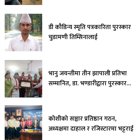
डी कौडिन्य स्मृति पत्रकारिता पुरस्कार
चुडामणी तिम्सिनालाई
भानु जयन्तीमा तीन झापाली प्रतिभा
सम्मानित, डा. भण्डारीद्वारा पुरस्कार
रकम अक्षयकोषलाई अर्पण
कोशीको सञ्चार प्रतिष्ठान गठन,
अध्यक्षमा दाहाल र रजिस्टारमा भट्टराई