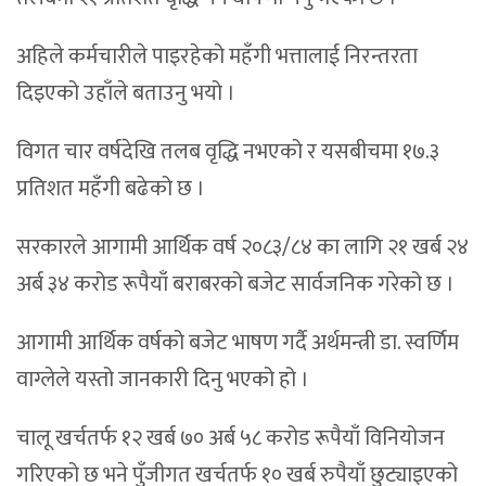
अहिले कर्मचारीले पाइरहेको महँगी भत्तालाई निरन्तरता
दिइएको उहाँले बताउनु भयो ।
विगत चार वर्षदेखि तलब वृद्धि नभएको र यसबीचमा १७.३
प्रतिशत महँगी बढेको छ ।
सरकारले आगामी आर्थिक वर्ष २०८३/८४ का लागि २१ खर्ब २४
अर्ब ३४ करोड रूपैयाँ बराबरको बजेट सार्वजनिक गरेको छ ।
आगामी आर्थिक वर्षको बजेट भाषण गर्दै अर्थमन्त्री डा. स्वर्णिम
वाग्लेले यस्तो जानकारी दिनु भएको हो ।
चालू खर्चतर्फ १२ खर्ब ७० अर्ब ५८ करोड रूपैयाँ विनियोजन
गरिएको छ भने पुँजीगत खर्चतर्फ १० खर्ब रुपैयाँ छुट्याइएको