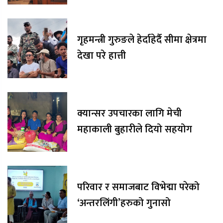
गृहमन्त्री गुरुङले हेर्दाहेर्दै सीमा क्षेत्रमा
देखा परे हात्ती
क्यान्सर उपचारका लागि मेची
महाकाली बुहारीले दियो सहयोग
परिवार र समाजबाट विभेद्मा परेको
‘अन्तरलिंगी’हरुको गुनासो