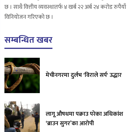
छ । साथै वित्तीय व्यवस्थातर्फ ४ खर्ब २२ अर्ब २४ करोड रुपैयाँ
विनियोजन गरिएको छ ।
सम्बन्धित खबर
मेचीनगरमा दुर्लभ 'विराले सर्प' उद्धार
लागू औषधमा पक्राउ परेका अधिकांश
‘ब्राउन सुगर’का आरोपी