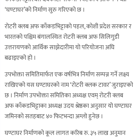
‘घण्टाघर’को निर्माण सुरु गरिएको छ ।
रोटरी क्लब अफ काँकडभिट्टाको पहल, कोशी प्रदेश सरकार र
भारतको पश्चिम बंगालस्थित रोटरी क्लब अफ सिलिगुडी
उत्तरायणको आर्थिक साझेदारीमा यो परियोजना अघि
बढाइएको हो ।
उपभोक्ता समितिमार्फत एक वर्षभित्र निर्माण सम्पन्न गर्ने लक्ष्य
राखिएको यस घण्टाघरको नाम ‘रोटरी क्लक टावर’ जुराइएको
छ । निर्माण उपभोक्ता समितिका अध्यक्ष एवम् रोटरी क्लब
अफ काँकडभिट्टाका अध्यक्ष उदय श्रेष्ठका अनुसार यो घण्टाघर
जमिनको सतहबाट ४० फिटभन्दा अग्लो हुनेछ ।
घण्टाघर निर्माणको कूल लागत करिब रु. ३५ लाख अनुमान