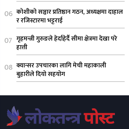
कोशीको सञ्चार प्रतिष्ठान गठन, अध्यक्षमा दाहाल
र रजिस्टारमा भट्टराई
गृहमन्त्री गुरुङले हेर्दाहेर्दै सीमा क्षेत्रमा देखा परे
हात्ती
क्यान्सर उपचारका लागि मेची महाकाली
बुहारीले दियो सहयोग