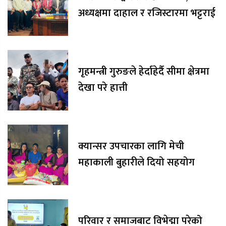
अध्यक्षमा दाहाल र रजिस्टारमा भट्टराई
गृहमन्त्री गुरुङले हेर्दाहेर्दै सीमा क्षेत्रमा
देखा परे हात्ती
क्यान्सर उपचारका लागि मेची
महाकाली बुहारीले दियो सहयोग
परिवार र समाजबाट विभेद्मा परेको