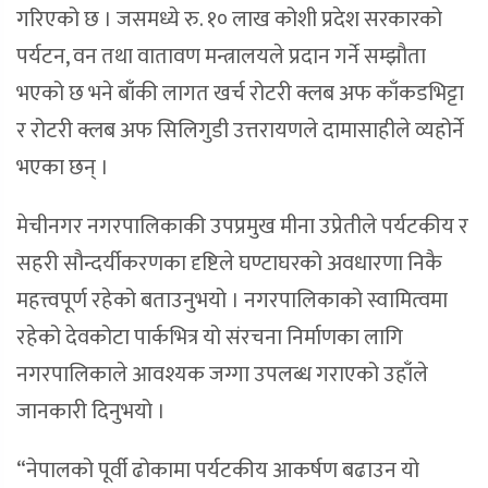
गरिएको छ । जसमध्ये रु. १० लाख कोशी प्रदेश सरकारको
पर्यटन, वन तथा वातावण मन्त्रालयले प्रदान गर्ने सम्झौता
भएको छ भने बाँकी लागत खर्च रोटरी क्लब अफ काँकडभिट्टा
र रोटरी क्लब अफ सिलिगुडी उत्तरायणले दामासाहीले व्यहोर्ने
भएका छन् ।
मेचीनगर नगरपालिकाकी उपप्रमुख मीना उप्रेतीले पर्यटकीय र
सहरी सौन्दर्यीकरणका दृष्टिले घण्टाघरको अवधारणा निकै
महत्त्वपूर्ण रहेको बताउनुभयो । नगरपालिकाको स्वामित्वमा
रहेको देवकोटा पार्कभित्र यो संरचना निर्माणका लागि
नगरपालिकाले आवश्यक जग्गा उपलब्ध गराएको उहाँले
जानकारी दिनुभयो ।
“नेपालको पूर्वी ढोकामा पर्यटकीय आकर्षण बढाउन यो