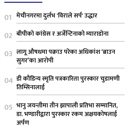
मेचीनगरमा दुर्लभ 'विराले सर्प' उद्धार
बीपीको कांग्रेस र अर्जेन्टिनाको म्याराडोना
लागू औषधमा पक्राउ परेका अधिकांश ‘ब्राउन
सुगर’का आरोपी
डी कौडिन्य स्मृति पत्रकारिता पुरस्कार चुडामणी
तिम्सिनालाई
भानु जयन्तीमा तीन झापाली प्रतिभा सम्मानित,
डा. भण्डारीद्वारा पुरस्कार रकम अक्षयकोषलाई
अर्पण