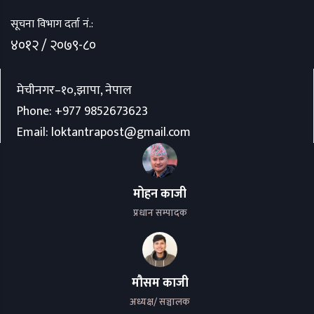
सूचना विभाग दर्ता नं.:
४०१२ / २०७९-८०
मेचीनगर–१०,झापा, नेपाल
Phone:
+977 9852673623
Email:
loktantrapost@gmail.com
मोहन काजी
प्रधान सम्पादक
मौसम काजी
अध्यक्ष/ सञ्चालक