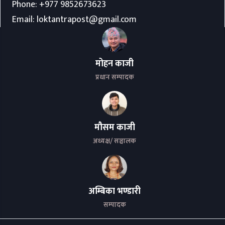
Phone:
+977 9852673623
Email:
loktantrapost@gmail.com
मोहन काजी
प्रधान सम्पादक
मौसम काजी
अध्यक्ष/ सञ्चालक
अम्बिका भण्डारी
सम्पादक