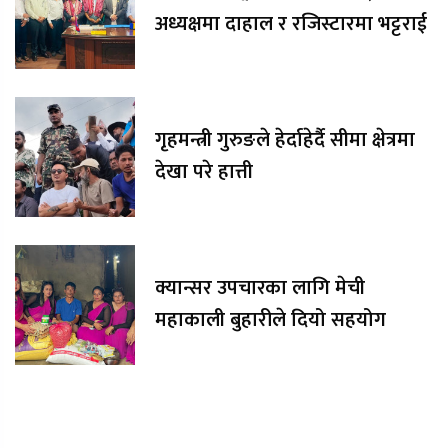
अध्यक्षमा दाहाल र रजिस्टारमा भट्टराई
गृहमन्त्री गुरुङले हेर्दाहेर्दै सीमा क्षेत्रमा
देखा परे हात्ती
क्यान्सर उपचारका लागि मेची
महाकाली बुहारीले दियो सहयोग