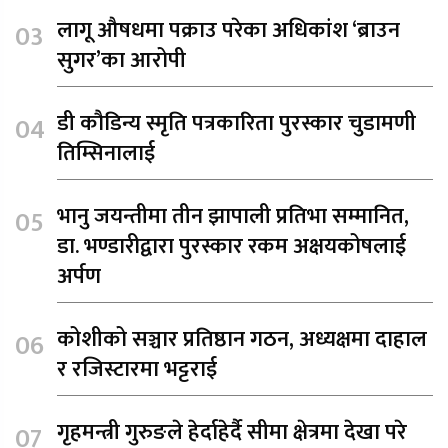
लागू औषधमा पक्राउ परेका अधिकांश ‘ब्राउन
सुगर’का आरोपी
डी कौडिन्य स्मृति पत्रकारिता पुरस्कार चुडामणी
तिम्सिनालाई
भानु जयन्तीमा तीन झापाली प्रतिभा सम्मानित,
डा. भण्डारीद्वारा पुरस्कार रकम अक्षयकोषलाई
अर्पण
कोशीको सञ्चार प्रतिष्ठान गठन, अध्यक्षमा दाहाल
र रजिस्टारमा भट्टराई
गृहमन्त्री गुरुङले हेर्दाहेर्दै सीमा क्षेत्रमा देखा परे