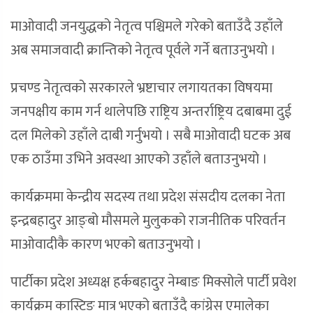
माओवादी जनयुद्धको नेतृत्व पश्चिमले गरेको बताउँदै उहाँले
अब समाजवादी क्रान्तिको नेतृत्व पूर्वले गर्ने बताउनुभयो ।
प्रचण्ड नेतृत्वको सरकारले भ्रष्टाचार लगायतका विषयमा
जनपक्षीय काम गर्न थालेपछि राष्ट्रिय अन्तर्राष्ट्रिय दबाबमा दुई
दल मिलेको उहाँले दाबी गर्नुभयो । सबै माओवादी घटक अब
एक ठाउँमा उभिने अवस्था आएको उहाँले बताउनुभयो ।
कार्यक्रममा केन्द्रीय सदस्य तथा प्रदेश संसदीय दलका नेता
इन्द्रबहादुर आङ्बो मौसमले मुलुकको राजनीतिक परिवर्तन
माओवादीकै कारण भएको बताउनुभयो ।
पार्टीका प्रदेश अध्यक्ष हर्कबहादुर नेम्बाङ मिक्सोले पार्टी प्रवेश
कार्यक्रम कास्टिङ मात्र भएको बताउँदै कांग्रेस एमालेका