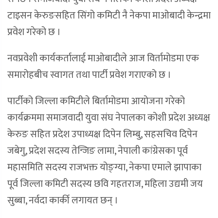
टाइसन केरुङसहित सिंगो कमिटी नै नेकपा माओबादी केन्द्रमा
प्रवेश गरेको छ ।
नवप्रवेशी कार्यकर्तालाई माओबादीले आज विर्तामोडमा एक
समारोहबीच स्वागत तथा पार्टी प्रवेश गराएको छ ।
पार्टीको जिल्ला कमिटीले बिर्तामोडमा आयोजना गरेको
कार्यक्रममा समाजवादी युवा संघ नेपालका कोशी प्रदेश अध्यक्ष
केरुङ सहित प्रदेश उपाध्यक्ष दिपेन लिम्बु, सहसचिव दिपेन
जबेगु, प्रदेश सदस्य तेन्जिङ लामा, नेपाली कांग्रेसका पूर्व
महासमिति सदस्य राजभक्त योङ्ग्या, नेकपा एमाले झापाका
पूर्व जिल्ला कमिटी सदस्य छवि गहतराज, महिला उद्यमी जय
सुब्बा, नर्वदा कार्की लगायत छन् ।