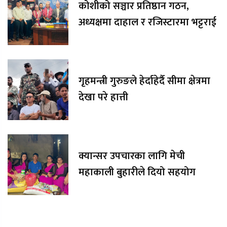
कोशीको सञ्चार प्रतिष्ठान गठन,
अध्यक्षमा दाहाल र रजिस्टारमा भट्टराई
गृहमन्त्री गुरुङले हेर्दाहेर्दै सीमा क्षेत्रमा
देखा परे हात्ती
क्यान्सर उपचारका लागि मेची
महाकाली बुहारीले दियो सहयोग