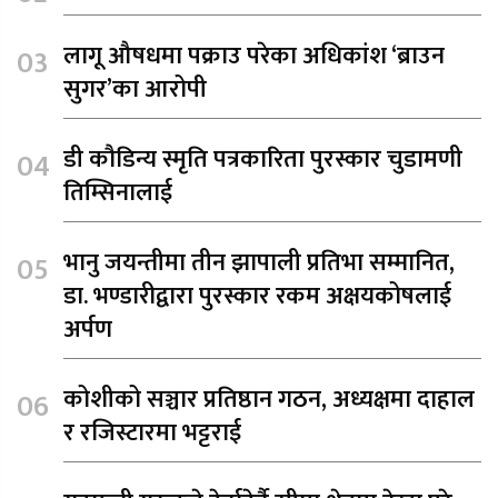
लागू औषधमा पक्राउ परेका अधिकांश ‘ब्राउन
सुगर’का आरोपी
डी कौडिन्य स्मृति पत्रकारिता पुरस्कार चुडामणी
तिम्सिनालाई
भानु जयन्तीमा तीन झापाली प्रतिभा सम्मानित,
डा. भण्डारीद्वारा पुरस्कार रकम अक्षयकोषलाई
अर्पण
कोशीको सञ्चार प्रतिष्ठान गठन, अध्यक्षमा दाहाल
र रजिस्टारमा भट्टराई