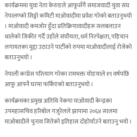
कार्यक्रममा युवा नेता केरुङले आफूसँगै समाजवादी युवा संघ
नेपालण्को सिङ्गो कमिटी माओवादीमा प्रवेश गरेको बताउनुभयो
। माओवादी कमजोर हुँदा प्रतिक्रियावादीहरू सलबलाउन
थालेको जिकीर गर्दै उहाँले संघीयता, धर्म निरपेक्षता, पहिचान
लगायतका मुद्दा उठाउने पार्टीको रुपमा माओवादीलाई रोजेको
बताउनुभयो ।
नेपाली कांग्रेस परित्याग गरेका रामभक्त योङयाले १९ वर्षपछि
आफू आफ्नै घरमा फर्किएको बताउनुभयो ।
कार्यक्रमका प्रमुख अतिथि नेकपा माओवादी केन्द्रका
उपमहासचिव हरिबोल गजुरेलले झापामा २०६४ सालमा
माओबादीले चुनाव जितेको इतिहास दोहोर्याउने बताउनु भयो ।