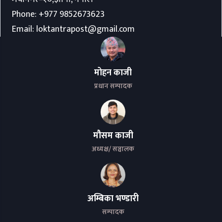
Phone:
+977 9852673623
Email:
loktantrapost@gmail.com
मोहन काजी
प्रधान सम्पादक
मौसम काजी
अध्यक्ष/ सञ्चालक
अम्बिका भण्डारी
सम्पादक