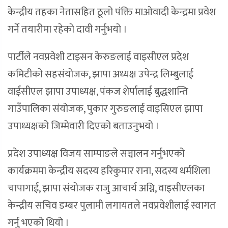
केन्द्रीय तहका नेतासहित ठूलो पंक्ति माओवादी केन्द्रमा प्रवेश
गर्ने तयारीमा रहेको दावी गर्नुभयो ।
पार्टीले नवप्रवेशी टाइसन केरुङलाई वाइसीएल प्रदेश
कमिटीको सहसंयोजक, झापा अध्यक्ष उपेन्द्र लिम्बुलाई
वाईसीएल झापा उपाध्यक्ष, पंकज शेर्पालाई बुद्धशान्ति
गाउँपालिका संयोजक, पुकार गुरुङलाई वाइसिएल झापा
उपाध्यक्षको जिम्मेवारी दिएको बताउनुभयो ।
प्रदेश उपाध्यक्ष विजय साम्पाङले सञ्चालन गर्नुभएको
कार्यक्रममा केन्द्रीय सदस्य हरिकुमार राना, सदस्य धर्मशिला
चापागाईं, झापा संयोजक राजु आचार्य अग्नि, वाइसीएलका
केन्द्रीय सचिव डम्बर पुलामी लगायतले नवप्रवेशीलाई स्वागत
गर्नु भएको थियो ।