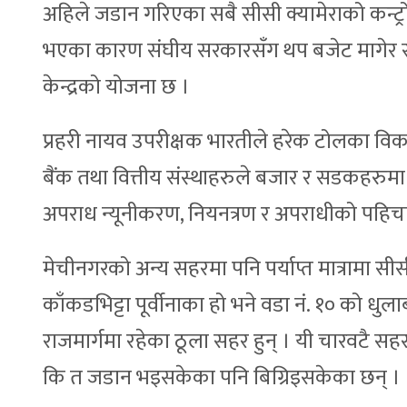
अहिले जडान गरिएका सबै सीसी क्यामेराको कन्ट्रोल 
भएका कारण संघीय सरकारसँग थप बजेट मागेर सह
केन्द्रको योजना छ ।
प्रहरी नायव उपरीक्षक भारतीले हरेक टोलका वि
बैंक तथा वित्तीय संस्थाहरुले बजार र सडकहरुमा 
अपराध न्यूनीकरण, नियनत्रण र अपराधीको पहिच
मेचीनगरको अन्य सहरमा पनि पर्याप्त मात्रामा सी
काँकडभिट्टा पूर्वीनाका हो भने वडा नं. १० को धुला
राजमार्गमा रहेका ठूला सहर हुन् । यी चारवटै स
कि त जडान भइसकेका पनि बिग्रिइसकेका छन् ।