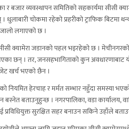
का र बजार व्यवस्थापन समितिको सहकार्यमा सीसी क्या
न् । धुलाबारी चोकमा रहेको प्रहरीको ट्राफिक बिटमा थ
ले जालो लगाएको छ ।
ाँ सीसी क्यामेरा जडानको पहल भइरहेको छ । मेचीनगरको 
ट्याएका छन् । तर, जनसहभागिताको कुन अवधारणाबाट 
जेट खर्च भएको छैन ।
 नियमित हेरचाह र मर्मत सम्भार नहुँदा समस्या भएक
न बस्नेत बताउनुहुन्छ । नगरपालिका, वडा कार्यालय, वा
प्रविधियुक्त सुरक्षित सहर बनाउन सकिने उहाँले बताउ