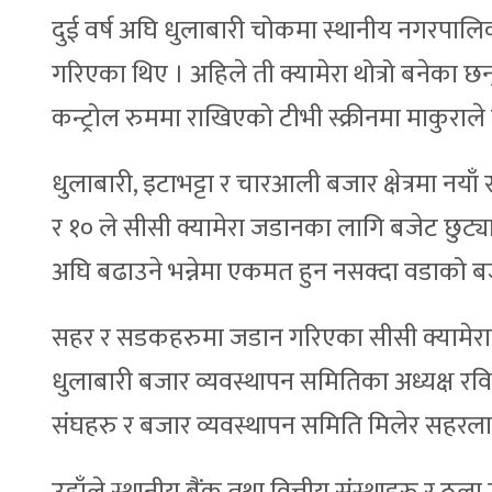
दुई वर्ष अघि धुलाबारी चोकमा स्थानीय नगरपालि
गरिएका थिए । अहिले ती क्यामेरा थोत्रो बनेका छ
कन्ट्रोल रुममा राखिएको टीभी स्क्रीनमा माकुरा
धुलाबारी, इटाभट्टा र चारआली बजार क्षेत्रमा नय
र १० ले सीसी क्यामेरा जडानका लागि बजेट छु
अघि बढाउने भन्नेमा एकमत हुन नसक्दा वडाको ब
सहर र सडकहरुमा जडान गरिएका सीसी क्यामेराको
धुलाबारी बजार व्यवस्थापन समितिका अध्यक्ष रवि
संघहरु र बजार व्यवस्थापन समिति मिलेर सहरलाई 