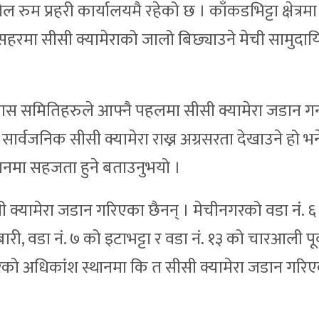
रुम प्रहरी कार्यालयमै रहेको छ । काँकडभिट्टा क्षेत्रमा 
रमा सीसी क्यामेराको जालो बिछ्याउने मेची सामुदाय
कास समितिहरुले आफ्नै पहलमा सीसी क्यामेरा जडान गर
सार्वजनिक सीसी क्यामेरा राख्न अग्रसरता देखाउने हो भ
ानमा सहजता हुने बताउनुभयो ।
सी क्यामेरा जडान गरिएका छैनन् । मेचीनगरको वडा नं. ६
बारी, वडा नं. ७ को इटाभट्टा र वडा नं. १३ को चारआली पूर्
हरको अधिकांश स्थानमा कि त सीसी क्यामेरा जडान गरिए