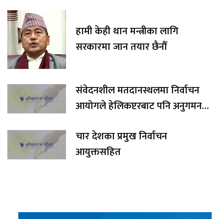
हामी केही थान मन्त्रीका लागि
सरकारमा जान तयार छैनौँ
संवेदनशील मतदानस्थलमा निर्वाचन
आयोगले हेलिकप्टरबाट पनि अनुगमन
गर्ने
चार देशका प्रमुख निर्वाचन
आयुक्तसहित