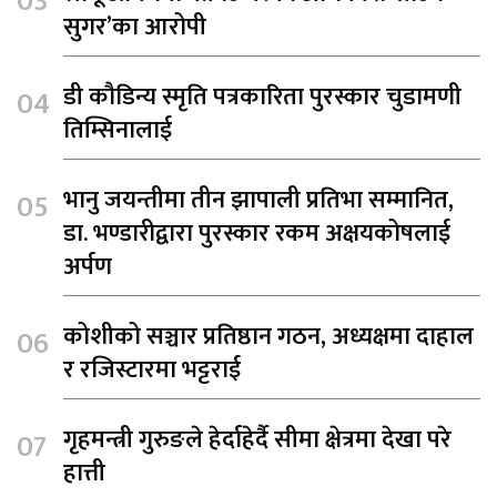
सुगर’का आरोपी
डी कौडिन्य स्मृति पत्रकारिता पुरस्कार चुडामणी
तिम्सिनालाई
भानु जयन्तीमा तीन झापाली प्रतिभा सम्मानित,
डा. भण्डारीद्वारा पुरस्कार रकम अक्षयकोषलाई
अर्पण
कोशीको सञ्चार प्रतिष्ठान गठन, अध्यक्षमा दाहाल
र रजिस्टारमा भट्टराई
गृहमन्त्री गुरुङले हेर्दाहेर्दै सीमा क्षेत्रमा देखा परे
हात्ती