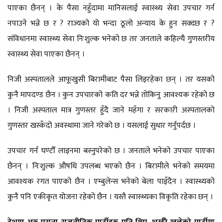
पाएका छैनन् । के पैसा नहुँदामा मानिसलाई स्वास्थ्य सेवा उपचार गर्न
नपाउने भन्ने छ र ? राज्यको यो भन्दा ठूलो अन्याय के हुन सक्दछ र ?
संविधानमा स्वास्थ्य सेवा निःशुल्क भनेको छ तर जनताले कहिल्यै गुणस्तरीय
स्वास्थ्य सेवा पाएका छैनन् ।
निजी अस्पतालले आफूखुसी बिरामीबाट पैसा लिइरहेका छन् । तर यसको
कुनै मापदण्ड छैन । कुन उपचारको कति दर भन्ने तोकिनु आवश्यक रहेको छ
। निजी अस्पताल मात्र गुणस्तर हुँदै जाने महँगा र सरकारी अस्पतालको
गुणस्तर खस्कँदो अवस्थामा जाने गरेको छ । यसलाई सुधार गर्नुपर्दछ ।
उपचार गर्न घण्टौँ लाइनमा बस्नुपरेको छ । जनताले भनेको उपचार पाएका
छैनन् । निःशुल्क औषधि उपलब्ध भएको छैन । बिरामीले भनेको समयमा
आवश्यक रगत पाएको छैन । एम्बुलेन्स भनेको बेला पाइँदैन । स्वास्थ्यको
कुनै पनि एकीकृत योजना रहेको छैन । यस्तै स्वास्थ्यका विकृति रहेका छन् ।