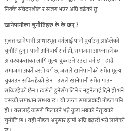
निक्कै संवेदनशील र सजग भएर अघि बढेको छु ।
खानेपानीका चुनौतिहरु के के छन् ?
मुलत खानेपानी आधारभूत वर्गलाई पानी पुर्याउनु अहिलेको
चुनौति हुन् । पानी अनिवार्य सर्त हो, समाजमा आफ्ना हरेक
आवश्यकताका लागि मूल्य चुकाउने एउटा वर्ग छ । हाम्रै
समाजमा अर्काे यस्तो वर्ग छ, जसले खानेपानीको समेत मूल्य
चुकाउन सकिरहेको छैन । उसले खानेपानी समेत पाउन
सकिरहेको छैन । त्यसैले हुनेसँग लिने र नहुनेलाई दिने हो भने
यसको समाधान सम्भव छ । यो एउटा समाजवादी मोडल पनि
हो । यसलाई कसरी मिलाउने भन्ने कुरा अबको नेतृत्वको
चुनौति छ । यही मोडल अनुसार हामी अघि बढ्छौं भन्ने लागेको
छ ।