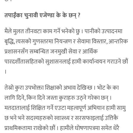
तपाईंका चुनावी एजेण्डा के के छन् ?
मैले मुलत तीनवटा काम गर्ने भनेको छु । पानीको उत्पादनमा
बृद्धि, त्यसको गुणस्तरमा नियन्त्रण र सेवामा विस्तार, आन्तरिक
प्रशासनसँग सम्बन्धित जनमुखी सेवा र आर्थिक
पारदर्शीतासहितको सुशासनलाई हामी कार्यान्वयन गराउने छौं
।
तेस्रो कुरा उपभोक्ता शिक्षाको अभाव देखिन्छ । भोट के का
लागि दिने, किन दिने जस्ता कुराहरु उठ्ने गरेका छन् ।
मतदातालाई शिक्षित गर्ने एउटा महत्वपूर्ण अभियान हामी सामु
छ भने भने सदस्यहरुको स्वास्थ्य र सरसफाइलाई उत्तिकै
प्राथमिकतामा राखेको छौं । हामीले घोषणापत्रमा समेत धेरै