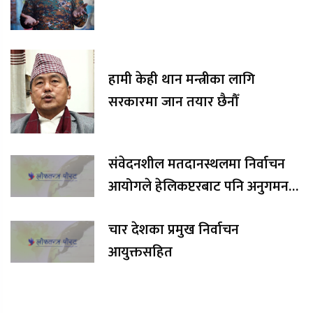
हामी केही थान मन्त्रीका लागि
सरकारमा जान तयार छैनौँ
संवेदनशील मतदानस्थलमा निर्वाचन
आयोगले हेलिकप्टरबाट पनि अनुगमन
गर्ने
चार देशका प्रमुख निर्वाचन
आयुक्तसहित