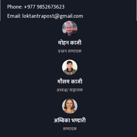
Phone:
+977 9852673623
Email:
loktantrapost@gmail.com
मोहन काजी
प्रधान सम्पादक
मौसम काजी
अध्यक्ष/ सञ्चालक
अम्बिका भण्डारी
सम्पादक