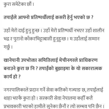
कुरा समेटेका छौं ।
तपाईंले आफ्नो प्रतिष्पर्धीलाई कसरी हेर्नु भएको छ ?
उहाँ मेरो दाई हुनु हुन्छ । उहाँ मेरो प्रतिष्पर्धी नभएर उहाँ शालीन
भद्र र पुरानो काँकरभिट्टाबासी हुनुहुन्छ । म उहाँलाई सम्मान
गर्छु ।
खानेपानी उपभोक्ता समितिलाई मेचीनगरले प्राधिकरण
बनाउने कुरा छ नि ? तपाईंको बुझाइमा के यो सकारात्मक
कार्य हो ?
नगरपालिकाले प्रदान गर्ने सेवा कतिको गज्याङ छ, तपाईंलाई
थाहा भएकै कुरा हो । सरकारी सेवा नेपालमा कहीँ कतै
प्रभावकारी भएको हामीले सुनेका छैनौं र त्यो सम्भव पनि छैन ।