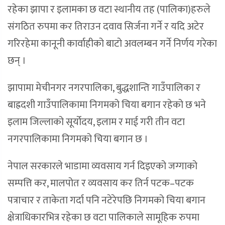
रहेका झापा र इलामका छ वटा स्थानीय तह (पालिका)हरुले
संगठित रुपमा कर तिराउन दवाव सिर्जना गर्ने र यदि अटेर
गरिरहेमा कानूनी कार्वाहीको बाटो अवलम्बन गर्ने निर्णय गरेका
छन् ।
झापामा मेचीनगर नगरपालिका, बुद्धशान्ति गाउँपालिका र
बाह्रदशी गाउँपालिकामा निगमको चिया बगान रहेको छ भने
इलाम जिल्लाको सूर्योदय, इलाम र माई गरी तीन वटा
नगरपालिकामा निगमको चिया बगान छ ।
नेपाल सरकारले भाडामा व्यवसाय गर्न दिइएको जग्गाको
सम्पत्ति कर, मालपोत र व्यवसाय कर तिर्न पटक–पटक
पत्राचार र ताकेता गर्दा पनि नटेरेपछि निगमको चिया बगान
क्षेत्राधिकारभित्र रहेका छ वटा पालिकाले सामूहिक रुपमा