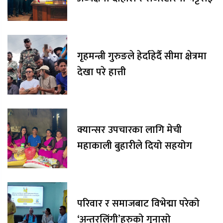
गृहमन्त्री गुरुङले हेर्दाहेर्दै सीमा क्षेत्रमा
देखा परे हात्ती
क्यान्सर उपचारका लागि मेची
महाकाली बुहारीले दियो सहयोग
परिवार र समाजबाट विभेद्मा परेको
‘अन्तरलिंगी’हरुको गुनासो