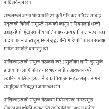
नाघिसकेको छ ।
सरकारको जग्गा भाडामा लिएर कुनै पनि कर नतिरेर सांघाई
नेतृत्वको त्रिवेणी समूहले राज्यको कानून र नियमलाई धज्जी
उडाइरहेको हुँदा स्थानीय पालिकाहरु अब एकीकृत भएर कडा
कदम चाल्न बाध्य हुनुपरेको बुद्धशान्ति गाउँपालिकाका अध्यक्ष
मनोज प्रसाईले बताउनुभयो ।
पालिकाहरुको संयुक्त बैठकले कर असुलीका लागि जुनसुकै
प्रक्रियाका लागि पनि तयार भएर लाग्ने र आवश्यक परे
स्थानिय पालिकाहरुले नै उक्त चिया बगानहरु सञ्चालन गर्ने
सामूहिक प्रतिबद्धता जनाएका छन् ।
पालिकाहरुको संयुक्त बैठकमा मेचीनगरका नगरप्रमुख
गोपाल बुढाथोकी, बुद्धशान्ति गाउँपालिका अध्यक्ष मनोज