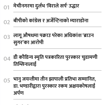
मेचीनगरमा दुर्लभ 'विराले सर्प' उद्धार
बीपीको कांग्रेस र अर्जेन्टिनाको म्याराडोना
लागू औषधमा पक्राउ परेका अधिकांश ‘ब्राउन
सुगर’का आरोपी
डी कौडिन्य स्मृति पत्रकारिता पुरस्कार चुडामणी
तिम्सिनालाई
भानु जयन्तीमा तीन झापाली प्रतिभा सम्मानित,
डा. भण्डारीद्वारा पुरस्कार रकम अक्षयकोषलाई
अर्पण