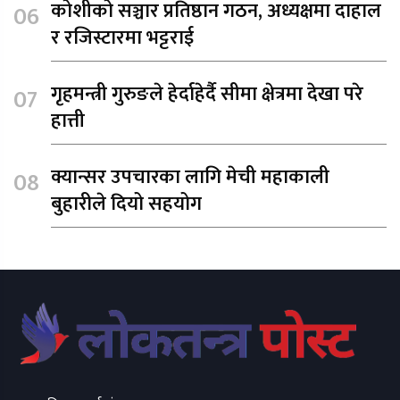
कोशीको सञ्चार प्रतिष्ठान गठन, अध्यक्षमा दाहाल
र रजिस्टारमा भट्टराई
गृहमन्त्री गुरुङले हेर्दाहेर्दै सीमा क्षेत्रमा देखा परे
हात्ती
क्यान्सर उपचारका लागि मेची महाकाली
बुहारीले दियो सहयोग