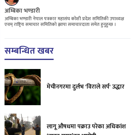
अम्बिका भण्डारी
अम्बिका भण्डारी नेपाल पत्रकार महासंघ कोशी प्रदेश समितिकी उपाध्यक्ष
एवम् राष्ट्रिय समाचार समितिको झापा समाचारदाता समेत हुनुहुन्छ ।
सम्बन्धित खबर
मेचीनगरमा दुर्लभ 'विराले सर्प' उद्धार
लागू औषधमा पक्राउ परेका अधिकांश