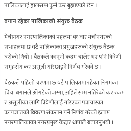
पालिकालाई हालसम्म कुनै कर बुझाएको छैन ।
बगान रहेका पालिकाको संयुक्त बैठक
मेचीनगर नगरपालिकाको पहलमा बुधवार मेचीनगरको
सभाहलमा छ वटै पालिकाका प्रमुखहरुको संयुक्त बैठक
बसेको थियो । बैठकले कानूनी कदम चालेर भए पनि त्रिवेणी
समूहसँग कर असुली गरिछाड्ने निर्णय गरेको छ ।
बैठकले पहिलो चरणमा छ वटै पालिकामा रहेका निगमका
चिया बगानले ओगटेको जग्गा, अहिलेसम्म नतिरेको कर रकम
र असुलीका लागि त्रिवेणीलाई गरिएका पत्राचारका
कागजातको विवरण संकलन गर्ने निर्णय गरेको इलाम
नगरपालिकाका नगरप्रमुख केदार थापाले बताउनुभयो ।