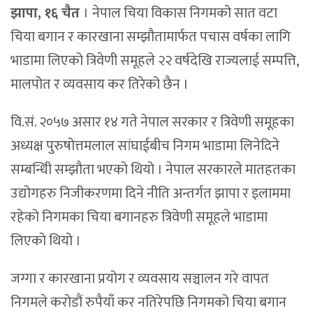
झापा, १६ चैत
।
नेपाल चिया विकास निगमको सात वटा
चिया बगान र कारखाना सम्झौतामार्फत पचास वर्षका लागि
भाडामा लिएको त्रिवेणी समूहले २२ वर्षदेखि राज्यलाई सम्पत्ति,
मालपोत र व्यवसाय कर तिरेको छैन ।
वि.सं. २०५७ असार १४ गते नेपाल सरकार र त्रिवेणी समूहका
अध्यक्ष पुरुषोत्तमलाल सांघाईबीच निगम भाडामा लिनेदिने
सम्बन्धिी सम्झौता भएको थियो । नेपाल सरकारले मातहतका
उद्योगहरु निजीकरणमा दिने नीति अन्तर्गत झापा र इलाममा
रहेको निगमका चिया बगानहरु त्रिवेणी समूहले भाडामा
लिएको थियो ।
जग्गा र कारखाना प्रयोग र व्यवसाय सञ्चालन गरे वापत
निगमले करोडौं रुपैयाँ कर नतिरेपछि निगमको चिया बगान