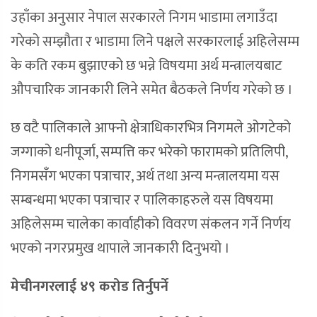
उहाँका अनुसार नेपाल सरकारले निगम भाडामा लगाउँदा
गरेको सम्झौता र भाडामा लिने पक्षले सरकारलाई अहिलेसम्म
के कति रकम बुझाएको छ भन्ने विषयमा अर्थ मन्त्रालयबाट
औपचारिक जानकारी लिने समेत बैठकले निर्णय गरेको छ ।
छ वटै पालिकाले आफ्नो क्षेत्राधिकारभित्र निगमले ओगटेको
जग्गाको धनीपूर्जा, सम्पत्ति कर भरेको फारामको प्रतिलिपी,
निगमसँग भएका पत्राचार, अर्थ तथा अन्य मन्त्रालयमा यस
सम्बन्धमा भएका पत्राचार र पालिकाहरुले यस विषयमा
अहिलेसम्म चालेका कार्वाहीको विवरण संकलन गर्ने निर्णय
भएको नगरप्रमुख थापाले जानकारी दिनुभयो ।
मेचीनगरलाई ४९ करोड तिर्नुपर्ने