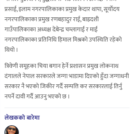
प्रसाई, इलाम नगरपालिकाका प्रमुख केदार थापा, सूर्योदय
नगरपालिकाका प्रमुख रणबहादुर राई, बाह्रदशी
गाउँपालिकाका अध्यक्ष देबेन्द्र चम्लागाई र माई
नगरपालिकाका प्रतिनिधि हिमाल मिश्रको उपस्थिति रहेको
थियो ।
त्रिवेणी समूहका चिया बगान हेर्ने प्रशासन प्रमुख लोकनाथ
दंगालले नेपाल सरकारले जग्गा भाडामा दिएको हुँदा जग्गाधनी
सरकार नै भएको जिकीर गर्दै सम्पत्ति कर सरकारलाई तिर्नु
नपर्ने दावी गर्दै आउनु भएको छ ।
लेखकको बारेमा