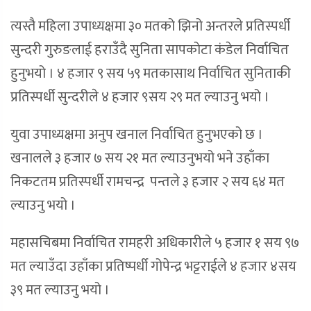
त्यस्तै महिला उपाध्यक्षमा ३० मतको झिनो अन्तरले प्रतिस्पर्धी
सुन्दरी गुरुङलाई हराउँदै सुनिता सापकोटा कंडेल निर्वाचित
हुनुभयो । ४ हजार ९ सय ५९ मतकासाथ निर्वाचित सुनिताकी
प्रतिस्पर्धी सुन्दरीले ४ हजार ९सय २९ मत ल्याउनु भयो ।
युवा उपाध्यक्षमा अनुप खनाल निर्वाचित हुनुभएको छ ।
खनालले ३ हजार ७ सय २१ मत ल्याउनुभयो भने उहाँका
निकटतम प्रतिस्पर्धी रामचन्द्र पन्तले ३ हजार २ सय ६४ मत
ल्याउनु भयो ।
महासचिबमा निर्वाचित रामहरी अधिकारीले ५ हजार १ सय ९७
मत ल्याउँदा उहाँका प्रतिष्पर्धी गोपेन्द्र भट्टराईले ४ हजार ४सय
३९ मत ल्याउनु भयो ।