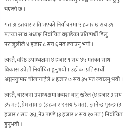
भएको छ ।
गत आइतवार राति भएको निर्वाचनमा ५ हजार ७ सय ३९
मतका साथ अध्यक्ष निर्वाचित वञ्जाडेका प्रतिष्पर्धी डिलु
पराजुलीले ४ हजार ८ सय ६ मत ल्याउनु भयो ।
त्यस्तै, वरिष्ठ उपाध्यक्षमा ४ हजार ९ सय ४५ मतका साथ
विकास उप्रेती निर्वाचित हुनुभयो । उहाँका प्रतिस्पर्धी
अञ्जनकुमार चौलागाईंले ४ हजार ७ सय ३५ मत ल्याउनु भयो ।
त्यस्तै, चारजना उपाध्यक्षमा क्रमशः भानु खरेल (४ हजार ३ सय
३५ मत), प्रेम तामाङ (३ हजार ९ सय ५ मत), ज्ञानेन्द्र गुरुङ (३
हजार ८ सय २६), नेत्र पाण्डे (३ हजार ४ सय १० मत ) निर्वाचित
हुनुभयो ।