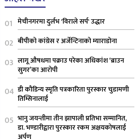
मेचीनगरमा दुर्लभ 'विराले सर्प' उद्धार
बीपीको कांग्रेस र अर्जेन्टिनाको म्याराडोना
लागू औषधमा पक्राउ परेका अधिकांश ‘ब्राउन
सुगर’का आरोपी
डी कौडिन्य स्मृति पत्रकारिता पुरस्कार चुडामणी
तिम्सिनालाई
भानु जयन्तीमा तीन झापाली प्रतिभा सम्मानित,
डा. भण्डारीद्वारा पुरस्कार रकम अक्षयकोषलाई
अर्पण