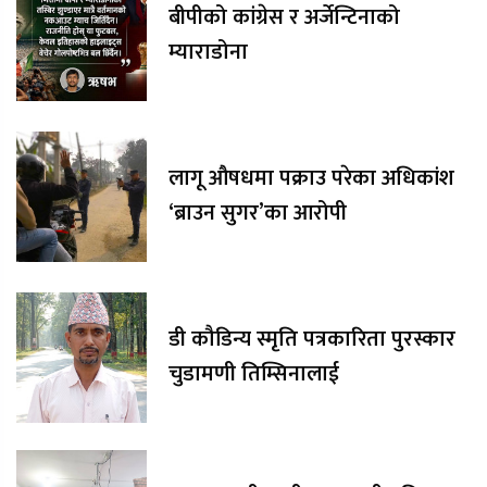
बीपीको कांग्रेस र अर्जेन्टिनाको
म्याराडोना
लागू औषधमा पक्राउ परेका अधिकांश
‘ब्राउन सुगर’का आरोपी
डी कौडिन्य स्मृति पत्रकारिता पुरस्कार
चुडामणी तिम्सिनालाई