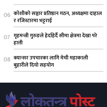
कोशीको सञ्चार प्रतिष्ठान गठन, अध्यक्षमा दाहाल
र रजिस्टारमा भट्टराई
गृहमन्त्री गुरुङले हेर्दाहेर्दै सीमा क्षेत्रमा देखा परे
हात्ती
क्यान्सर उपचारका लागि मेची महाकाली
बुहारीले दियो सहयोग