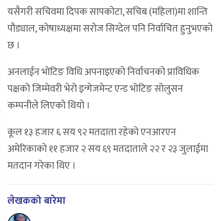
यसैगरी सचिवमा दिपक सापकोटा, सचिब (महिला)मा शान्ति
पौड्याल, कोषाध्यक्षमा सरोज सिग्देल पनि निर्वाचित हुनुभएको
छ ।
अनलाईन भोटिङ विधि अपनाइएको निर्वाचनको प्राविधिक
पक्षको जिम्मेवरी भेरो इन्गेजमेन्ट एन्ड भोटिङ सोलुसन
कम्पनीले लिएको थियो ।
कूल १३ हजार ६ सय ९२ मतदाता रहेको एनआरएन
अमेरिकाको ११ हजार २ सय ६९ मतदाताले २२ र २३ जुलाईमा
मतदान गरेका थिए ।
लेखकको बारेमा