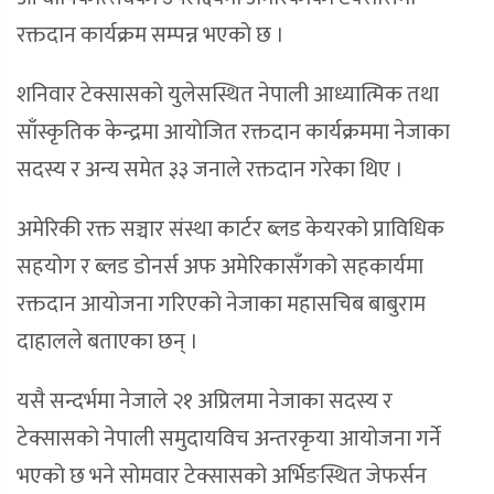
रक्तदान कार्यक्रम सम्पन्न भएको छ ।
शनिवार टेक्सासको युलेसस्थित नेपाली आध्यात्मिक तथा
साँस्कृतिक केन्द्रमा आयोजित रक्तदान कार्यक्रममा नेजाका
सदस्य र अन्य समेत ३३ जनाले रक्तदान गरेका थिए ।
अमेरिकी रक्त सञ्चार संस्था कार्टर ब्लड केयरको प्राविधिक
सहयोग र ब्लड डोनर्स अफ अमेरिकासँगको सहकार्यमा
रक्तदान आयोजना गरिएको नेजाका महासचिब बाबुराम
दाहालले बताएका छन् ।
यसै सन्दर्भमा नेजाले २१ अप्रिलमा नेजाका सदस्य र
टेक्सासको नेपाली समुदायविच अन्तरकृया आयोजना गर्ने
भएको छ भने सोमवार टेक्सासको अर्भिङस्थित जेफर्सन