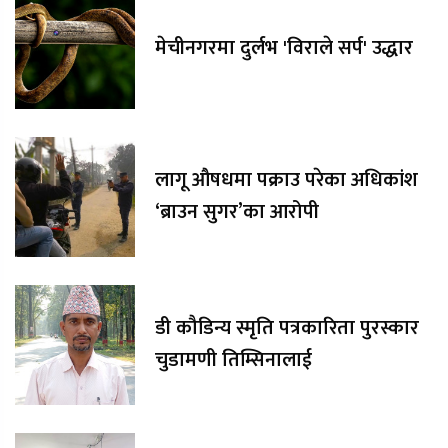
मेचीनगरमा दुर्लभ 'विराले सर्प' उद्धार
लागू औषधमा पक्राउ परेका अधिकांश
‘ब्राउन सुगर’का आरोपी
डी कौडिन्य स्मृति पत्रकारिता पुरस्कार
चुडामणी तिम्सिनालाई