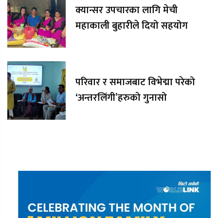
क्यान्सर उपचारका लागि मेची
महाकाली बुहारीले दियो सहयोग
परिवार र समाजबाट विभेद्मा परेको
‘अन्तरलिंगी’हरुको गुनासो