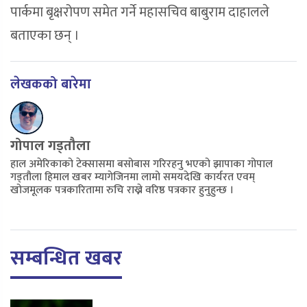
पार्कमा बृक्षरोपण समेत गर्ने महासचिव बाबुराम दाहालले
बताएका छन् ।
लेखकको बारेमा
गोपाल गड्तौला
हाल अमेरिकाको टेक्सासमा बसोबास गरिरहनु भएको झापाका गोपाल
गड्तौला हिमाल खबर म्यागेजिनमा लामो समयदेखि कार्यरत एवम्
खोजमूलक पत्रकारितामा रुचि राख्ने वरिष्ठ पत्रकार हुनुहुन्छ ।
सम्बन्धित खबर