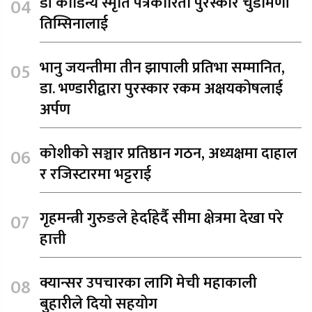
डी कौडिन्य स्मृति पत्रकारिता पुरस्कार चुडामणी
तिम्सिनालाई
भानु जयन्तीमा तीन झापाली प्रतिभा सम्मानित,
डा. भण्डारीद्वारा पुरस्कार रकम अक्षयकोषलाई
अर्पण
कोशीको सञ्चार प्रतिष्ठान गठन, अध्यक्षमा दाहाल
र रजिस्टारमा भट्टराई
गृहमन्त्री गुरुङले हेर्दाहेर्दै सीमा क्षेत्रमा देखा परे
हात्ती
क्यान्सर उपचारका लागि मेची महाकाली
बुहारीले दियो सहयोग