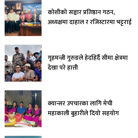
कोशीको सञ्चार प्रतिष्ठान गठन,
अध्यक्षमा दाहाल र रजिस्टारमा भट्टराई
गृहमन्त्री गुरुङले हेर्दाहेर्दै सीमा क्षेत्रमा
देखा परे हात्ती
क्यान्सर उपचारका लागि मेची
महाकाली बुहारीले दियो सहयोग