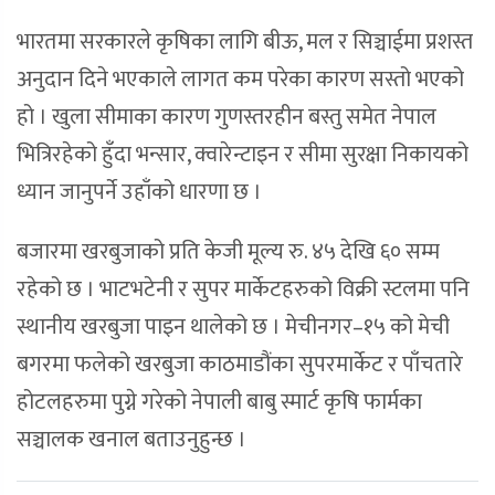
भारतमा सरकारले कृषिका लागि बीऊ, मल र सिञ्चाईमा प्रशस्त
अनुदान दिने भएकाले लागत कम परेका कारण सस्तो भएको
हो । खुला सीमाका कारण गुणस्तरहीन बस्तु समेत नेपाल
भित्रिरहेको हुँदा भन्सार, क्वारेन्टाइन र सीमा सुरक्षा निकायको
ध्यान जानुपर्ने उहाँको धारणा छ ।
बजारमा खरबुजाको प्रति केजी मूल्य रु. ४५ देखि ६० सम्म
रहेको छ । भाटभटेनी र सुपर मार्केटहरुको विक्री स्टलमा पनि
स्थानीय खरबुजा पाइन थालेको छ । मेचीनगर–१५ को मेची
बगरमा फलेको खरबुजा काठमाडौंका सुपरमार्केट र पाँचतारे
होटलहरुमा पुग्ने गरेको नेपाली बाबु स्मार्ट कृषि फार्मका
सञ्चालक खनाल बताउनुहुन्छ ।