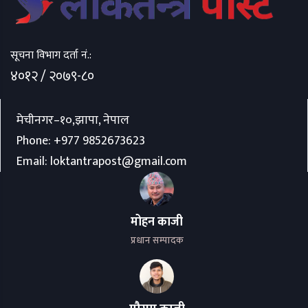
सूचना विभाग दर्ता नं.:
४०१२ / २०७९-८०
मेचीनगर–१०,झापा, नेपाल
Phone:
+977 9852673623
Email:
loktantrapost@gmail.com
मोहन काजी
प्रधान सम्पादक