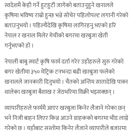
स्वदेशमै केही गर्ने हुटहुटी जागेको बताउनुहुने खनालले
कृषिमा भविष्य राम्रो हुन्छ भन्ने सोचेर पहिलोपल्ट लगानी गरेको
बताउनुभयो । पहिल्यैदेखि कृषिमा लागिरहनु भएको हरि
नेपाल र खनाल मिलेर मेचीको बगरमा खरबुजा खेती
गर्नुभएको हो ।
नेपाली बाबु स्मार्ट कृषि फार्म दर्ता गरेर उहाँहरुले सुरु गरेको
बगर खेतीमा ३५० मेट्रिक टनभन्दा बढी खरबुजा फलेको
खनालले जानकारी दिनुभयो । चैतको अन्तिम सातादेखि पाक्न
थालेका खरबुजा बैशाख र जेठभरिमा विक्री भइसक्छन् ।
व्यापारीहरुले फार्ममै आएर खरबुजा किनेर लैजाने गरेका छन्
भने निजी बाहन लिएर किन्न आउने ग्राहकको बगरमा भीड लाग्ने
गरेको छ । यहाँबाट सस्तोमा किनेर लैजाने व्यापारीले बजारमा