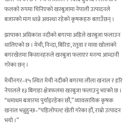
फलको रुपमा चिनिएको खरबुजामा नेपाली उत्पादनले
बजारको माग धान्ने अवस्था रहेको कृषकहरु बताउँछन् ।
झापाका अधिकांश नदीको बगरमा अहिले खरबुजा फलाउन
थालिएको छ । मेची, निन्दा, बिरिङ, रतुवा र मावा खोलाको
बगरखेतमा किसानहरुले खरबुजा फलाएर मनग्य आम्दानी
गरेका छन् ।
मेचीनगर–१५ स्थित मेची नदीको बगरमा लीला खनाल र हरि
नेपालले १३ बिगाहा क्षेत्रफलमा खरबुजा फलाउनु भएको छ ।
“धमाधम बजारमा पुर्याइरहेका छौं,” व्यावसायिक कृषक
खनाल भन्नुहुन्छ–“पहिलोपल्ट खेती गरेका हौं, राम्रो उत्पादन
भयो ।”