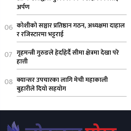
अर्पण
कोशीको सञ्चार प्रतिष्ठान गठन, अध्यक्षमा दाहाल
र रजिस्टारमा भट्टराई
गृहमन्त्री गुरुङले हेर्दाहेर्दै सीमा क्षेत्रमा देखा परे
हात्ती
क्यान्सर उपचारका लागि मेची महाकाली
बुहारीले दियो सहयोग