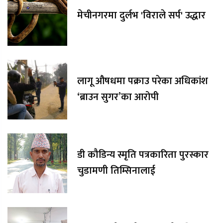
मेचीनगरमा दुर्लभ 'विराले सर्प' उद्धार
लागू औषधमा पक्राउ परेका अधिकांश
‘ब्राउन सुगर’का आरोपी
डी कौडिन्य स्मृति पत्रकारिता पुरस्कार
चुडामणी तिम्सिनालाई