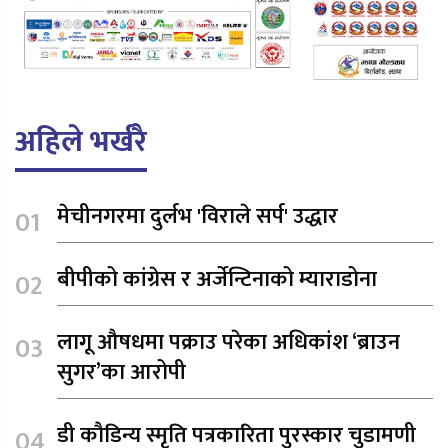
अहिले भर्खरै
मेचीनगरमा दुर्लभ 'विराले सर्प' उद्धार
बीपीको कांग्रेस र अर्जेन्टिनाको म्याराडोना
लागू औषधमा पक्राउ परेका अधिकांश ‘ब्राउन
सुगर’का आरोपी
डी कौडिन्य स्मृति पत्रकारिता पुरस्कार चुडामणी