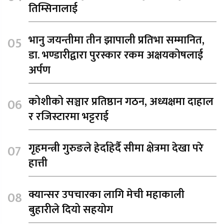
तिम्सिनालाई
भानु जयन्तीमा तीन झापाली प्रतिभा सम्मानित,
डा. भण्डारीद्वारा पुरस्कार रकम अक्षयकोषलाई
अर्पण
कोशीको सञ्चार प्रतिष्ठान गठन, अध्यक्षमा दाहाल
र रजिस्टारमा भट्टराई
गृहमन्त्री गुरुङले हेर्दाहेर्दै सीमा क्षेत्रमा देखा परे
हात्ती
क्यान्सर उपचारका लागि मेची महाकाली
बुहारीले दियो सहयोग