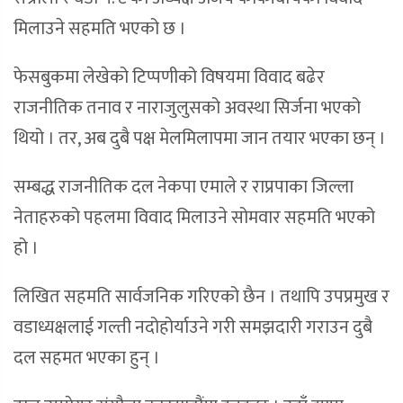
मिलाउने सहमति भएको छ ।
फेसबुकमा लेखेको टिप्पणीको विषयमा विवाद बढेर
राजनीतिक तनाव र नाराजुलुसको अवस्था सिर्जना भएको
थियो । तर, अब दुबै पक्ष मेलमिलापमा जान तयार भएका छन् ।
सम्बद्ध राजनीतिक दल नेकपा एमाले र राप्रपाका जिल्ला
नेताहरुको पहलमा विवाद मिलाउने सोमवार सहमति भएको
हो ।
लिखित सहमति सार्वजनिक गरिएको छैन । तथापि उपप्रमुख र
वडाध्यक्षलाई गल्ती नदोहोर्याउने गरी समझदारी गराउन दुबै
दल सहमत भएका हुन् ।