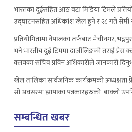
भारतका दुईसहित आठ वटा मिडिया टिमले प्रतिय
उद्घाटनसहित अधिकांश खेल हुने र २८ गते सेमी
प्रतियोगितामा नेपालका तर्फबाट मेचीनगर, भद्रपुर
भने भारतीय दुई टिममा दार्जीलिङको तराई प्रेस क्ल
क्लवका सचिव प्रविन अधिकारीले जानकारी दिनु
खेल तालिका सार्वजनिक कार्यक्रमको अध्यक्षता प्
सो अवसरमा झापाका पत्रकारहरुको बाक्लो उपस्
सम्बन्धित खबर