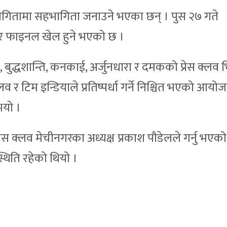
ोगितामा सहभागिता जनाउने भएका छन् । पुस २७ गते
 र फाइनल खेल हुने भएको छ ।
, बुद्धशान्ति, कनकाई, अर्जुनधारा र दमकको प्रेस क्लव भ
व र टिम इन्डियाले प्रतिष्पर्धा गर्ने निश्चित भएको आय
भयो ।
रेस क्लव मेचीनगरका अध्यक्ष प्रकाश पौडेलले गर्नु भएको
थिति रहेको थियो ।