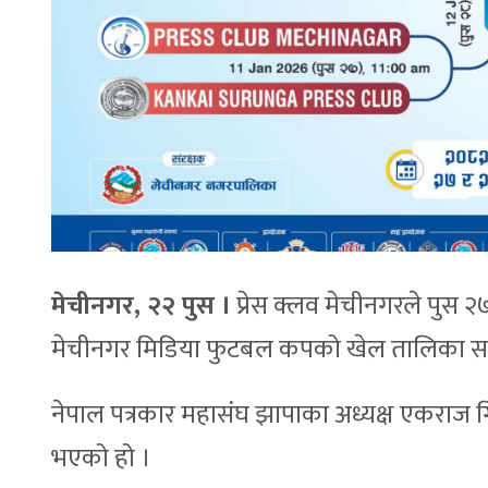
मेचीनगर, २२ पुस ।
प्रेस क्लव मेचीनगरले पुस २७
मेचीनगर मिडिया फुटबल कपको खेल तालिका स
नेपाल पत्रकार महासंघ झापाका अध्यक्ष एकराज ग
भएको हो ।