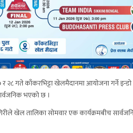
 र २८ गते काँकरभिट्टा खेलमैदानमा आयोजना गर्ने इन्डो
ार्वजनिक भएको छ ।
िरीले खेल तालिका सोमवार एक कार्यक्रमबीच सार्वजनिक