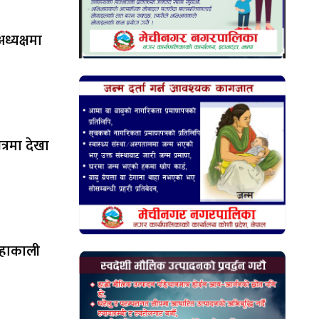
ध्यक्षमा
षेत्रमा देखा
महाकाली