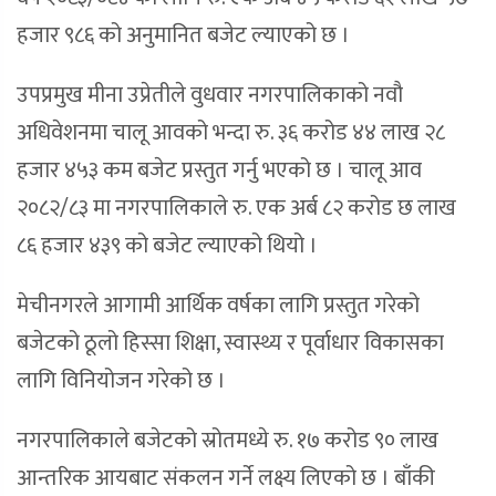
हजार ९८६ को अनुमानित बजेट ल्याएको छ ।
उपप्रमुख मीना उप्रेतीले वुधवार नगरपालिकाको नवौ
अधिवेशनमा चालू आवको भन्दा रु. ३६ करोड ४४ लाख २८
हजार ४५३ कम बजेट प्रस्तुत गर्नु भएको छ । चालू आव
२०८२/८३ मा नगरपालिकाले रु. एक अर्ब ८२ करोड छ लाख
८६ हजार ४३९ को बजेट ल्याएको थियो ।
मेचीनगरले आगामी आर्थिक वर्षका लागि प्रस्तुत गरेको
बजेटको ठूलो हिस्सा शिक्षा, स्वास्थ्य र पूर्वाधार विकासका
लागि विनियोजन गरेको छ ।
नगरपालिकाले बजेटको स्रोतमध्ये रु. १७ करोड ९० लाख
आन्तरिक आयबाट संकलन गर्ने लक्ष्य लिएको छ । बाँकी