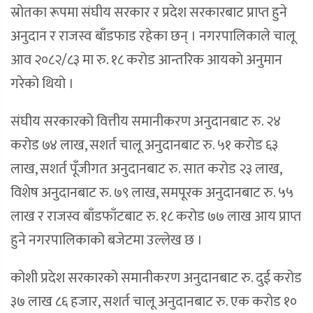
स्रोतका रूपमा संघीय सरकार र प्रदेश सरकारबाट प्राप्त हुने
अनुदान र राजस्व बाँडफाड रहेका छन् । नगरपालिकाले चालू
आव २०८२/८३ मा रु. १८ करोड आन्तरिक आयको अनुमान
गरेको थियो ।
संघीय सरकारको वित्तीय समानीकरण अनुदानबाट रु. २४
करोड ७४ लाख, सशर्त चालू अनुदानबाट रु. ५१ करोड ६३
लाख, सशर्त पूँजीगत अनुदानबाट रु. सात करोड २३ लाख,
विशेष अनुदानबाट रु. ७९ लाख, समपूरक अनुदानबाट रु. ५५
लाख र राजस्व बाँडफाँटबाट रु. १८ करोड ७७ लाख आय प्राप्त
हुने नगरपालिकाको बजेटमा उल्लेख छ ।
कोशी प्रदेश सरकारको समानीकरण अनुदानबाट रु. दुई करोड
३७ लाख ८६ हजार, सशर्त चालू अनुदानबाट रु. एक करोड १०