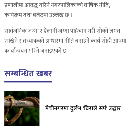
प्रणालीमा आवद्ध गरिने नगरपालिकाको वार्षिक नीति,
कार्यक्रम तथा बजेटमा उल्लेख छ ।
सार्वजनिक जग्गा र ऐलानी जग्गा पहिचान गरी सोको लगत
राखिने र तथ्यांकको आधारमा नीति बनाउने कार्य सोही आवमा
कार्यान्वयन गरिने जनाइएको छ ।
सम्बन्धित खबर
मेचीनगरमा दुर्लभ 'विराले सर्प' उद्धार