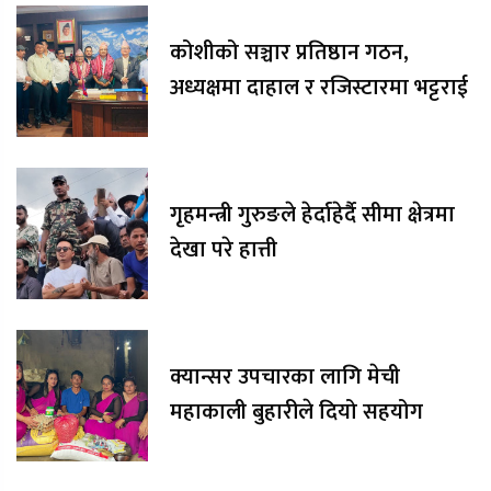
कोशीको सञ्चार प्रतिष्ठान गठन,
अध्यक्षमा दाहाल र रजिस्टारमा भट्टराई
गृहमन्त्री गुरुङले हेर्दाहेर्दै सीमा क्षेत्रमा
देखा परे हात्ती
क्यान्सर उपचारका लागि मेची
महाकाली बुहारीले दियो सहयोग