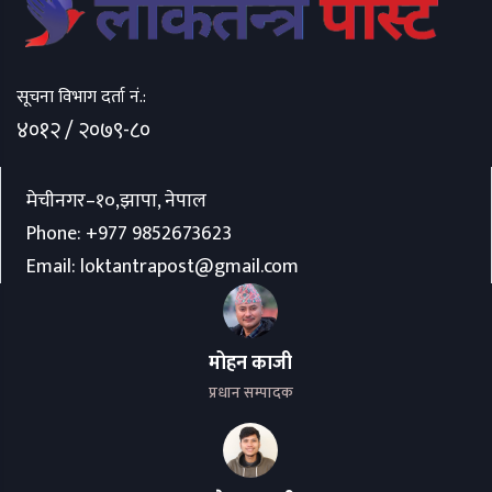
सूचना विभाग दर्ता नं.:
४०१२ / २०७९-८०
मेचीनगर–१०,झापा, नेपाल
Phone:
+977 9852673623
Email:
loktantrapost@gmail.com
मोहन काजी
प्रधान सम्पादक