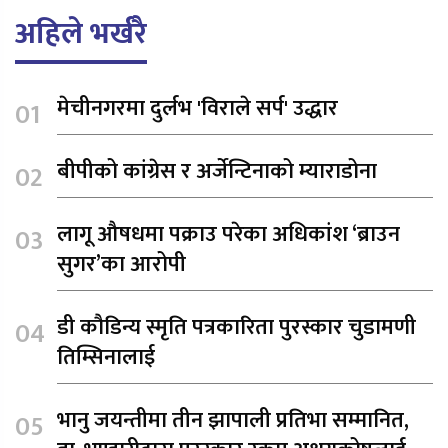
अहिले भर्खरै
मेचीनगरमा दुर्लभ 'विराले सर्प' उद्धार
बीपीको कांग्रेस र अर्जेन्टिनाको म्याराडोना
लागू औषधमा पक्राउ परेका अधिकांश ‘ब्राउन
सुगर’का आरोपी
डी कौडिन्य स्मृति पत्रकारिता पुरस्कार चुडामणी
तिम्सिनालाई
भानु जयन्तीमा तीन झापाली प्रतिभा सम्मानित,