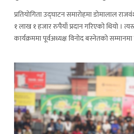
प्रतियोगिता उद्घाटन समारोहमा डोमालाल राजवंश
१ लाख १ हजार रुपैयाँ प्रदान गरिएको थियो । त
कार्यक्रममा पूर्वअध्यक्ष विनोद बस्नेतको सम्मानमा 