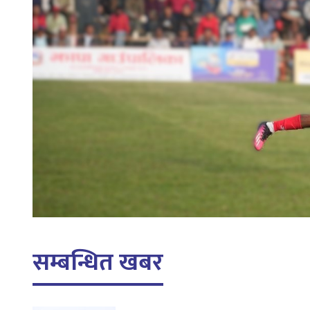
सम्बन्धित खबर