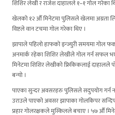
शिशिर लेखी र राजेश दाहालले १–१ गोल गरेका थ
खेलको १२ औँ मिनेटमा पुलिसले खेलमा अग्रता लि
विष्टले वान टचमा गोल गरेका थिए ।
झापाले पहिलो हाफको इन्ज्युरी समयमा गोल फर्क
अनमार्क रहेका शिशिर लेखीले गोल गर्न सफल भए
मिनेटमा शिशिर लेखीको फ्रिकिकलाई दाहालले पो
बन्यो ।
पाएका सुन्दर अवसरहरु पुलिसले सदुपयोग गर्न 
उराउले पाएको अवसर झापाका गोलकिपर सन्दिप लिम
प्रहार गोलरक्षकले मुस्किलले बचाए । ५७ औँ 