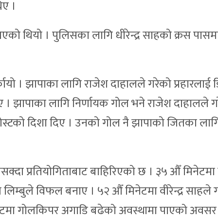
िए ।
एको थियो । पुलिसका लागि धीरेन्द्र साहको क्रस पासम
ायो । झापाका लागि राजेश दाहालले गरेको प्रहारलाई 
 । झापाका लागि निर्णायक गोल भने राजेश दाहालले गर
स्टको दिशा दिए । उनको गोल नै झापाको जितका लागि प
नसक्दा प्रतियोगिताबाट बाहिरिएको छ । ३५ औँ मिनेटम
्बुले विफल बनाए । ५२ औँ मिनेटमा वीरेन्द्र साहले 
मिनेटमा गोलकिपर अगाडि बढेको अवस्थामा पाएको अवसर