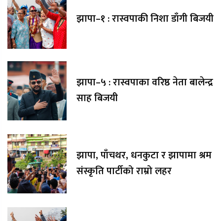
झापा–१ : रास्वपाकी निशा डाँगी बिजयी
झापा–५ : रास्वपाका वरिष्ठ नेता बालेन्द्र
साह बिजयी
झापा, पाँचथर, धनकुटा र झापामा श्रम
संस्कृति पार्टीको राम्रो लहर