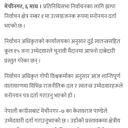
मेचीनगर, ६ माघ ।
प्रतिनिधिसभा निर्वाचनका लागि झापा
निर्वाचन क्षेत्र नम्बर १ मा उत्साहजनक रूपमा मनोनयन दर्ता
भएको छ ।
निर्वाचन अधिकृतको कार्यालयका अनुसार दुई स्वतन्त्रसहित
कूल १५ जना उम्मेदवारले चुनावी मैदानमा आफ्नो दाबेदारी
प्रस्तुत गरेका छन् ।
निर्वाचन अधिकृत गोपी विश्वकर्माका अनुसार आज शान्तिपूर्ण
वातावरणमा विभिन्न राजनीतिक दल र स्वतन्त्र उम्मेदवारहरूले
मनोनयन पत्र दर्ता गराउनु भएको हो ।
नेपाली कांग्रेसबाट मेचीनगर–७ का केशवराज पाण्डेले
उम्मेदवारी दर्ता गराउनुभएको छ । उहाँको प्रस्तावकमा क्षेत्रीय