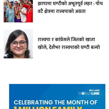
झापामा घण्टीको अभूतपूर्व लहर : पाँच
वटै क्षेत्रमा रास्वपाको अग्रता
रास्वपा र कांग्रेसले जितको खाता
खोले, देशैभर रास्वपाको घण्टी बज्यो