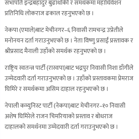
सभापति इन्द्रबहादुर बुढाथोकी र समर्थकमा महाधिवेशन
प्रतिनिधि लोकराज ढकाल रहनुभएको छ ।
नेकपा (एमाले)बाट मेचीनगर–६ निवासी रामचन्द्र उप्रेतीले
मनोनयन दर्ता गराउनुभएको छ । नेता विष्णु प्रसाईं प्रस्तावक र
श्रीप्रसाद मैनाली उहाँको समर्थक रहनुभएको छ ।
राष्ट्रिय स्वतन्त्र पार्टी (रास्वपा)बाट भद्रपुर निवासी निशा डाँगीले
उम्मेदवारी दर्ता गराउनुभएको छ । उहाँको प्रस्तावकमा प्रेमराज
घिमिरे र समर्थकमा असिम दाहाल रहनुभएको छ ।
नेपाली कम्युनिस्ट पार्टी (नेकपा)बाट मेचीनगर–१० निवासी
अशेष घिमिरेले राजन चिमरियाको प्रस्ताव र बोधराज
दाहालको समर्थनमा उम्मेदवारी दर्ता गराउनुभएको छ ।