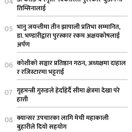
तिम्सिनालाई
भानु जयन्तीमा तीन झापाली प्रतिभा सम्मानित,
डा. भण्डारीद्वारा पुरस्कार रकम अक्षयकोषलाई
अर्पण
कोशीको सञ्चार प्रतिष्ठान गठन, अध्यक्षमा दाहाल
र रजिस्टारमा भट्टराई
गृहमन्त्री गुरुङले हेर्दाहेर्दै सीमा क्षेत्रमा देखा परे
हात्ती
क्यान्सर उपचारका लागि मेची महाकाली
बुहारीले दियो सहयोग