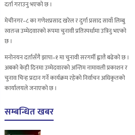
दर्ता गराउनु भएको छ ।
मेचीनगर–८ का गणेशप्रसाद खरेल र दुर्गा प्रसाद सावाँ लिम्बु
स्वतन्त्र उम्मेदवारको रूपमा चुनावी प्रतिस्पर्धामा उत्रिनु भएको
छ ।
मनोनयन दर्तासँगै झापा–१ मा चुनावी सरगर्मी ह्वात्तै बढेको छ ।
अबको केही दिनमा उम्मेदवारको अन्तिम नामावली प्रकाशन र
चुनाव चिन्ह प्रदान गर्ने कार्यक्रम रहेको निर्वाचन अधिकृतको
कार्यालयले जनाएको छ ।
सम्बन्धित खबर