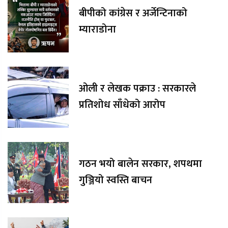
बीपीको कांग्रेस र अर्जेन्टिनाको
म्याराडोना
ओली र लेखक पक्राउ : सरकारले
प्रतिशोध साँधेको आरोप
गठन भयो बालेन सरकार, शपथमा
गुञ्जियो स्वस्ति बाचन