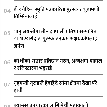
डी कौडिन्य स्मृति पत्रकारिता पुरस्कार चुडामणी
तिम्सिनालाई
भानु जयन्तीमा तीन झापाली प्रतिभा सम्मानित,
डा. भण्डारीद्वारा पुरस्कार रकम अक्षयकोषलाई
अर्पण
कोशीको सञ्चार प्रतिष्ठान गठन, अध्यक्षमा दाहाल
र रजिस्टारमा भट्टराई
गृहमन्त्री गुरुङले हेर्दाहेर्दै सीमा क्षेत्रमा देखा परे
हात्ती
क्यान्सर उपचारका लागि मेची महाकाली