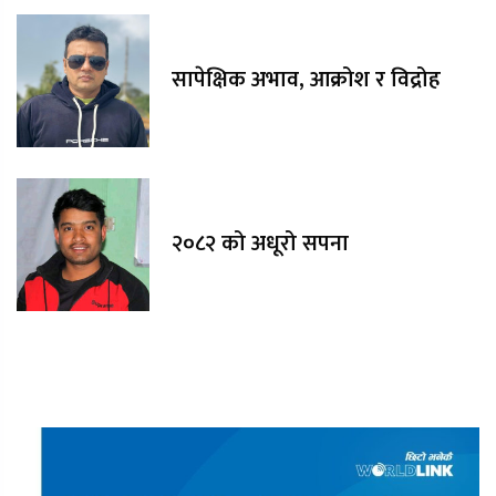
सापेक्षिक अभाव, आक्रोश र विद्रोह
२०८२ को अधूरो सपना