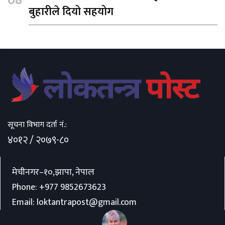
बुहारीले दियो सहयोग
सूचना विभाग दर्ता नं.:
४०१२ / २०७९-८०
मेचीनगर–१०,झापा, नेपाल
Phone:
+977 9852673623
Email:
loktantrapost@gmail.com