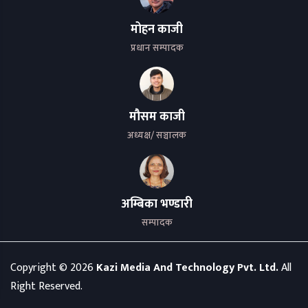
मोहन काजी
प्रधान सम्पादक
मौसम काजी
अध्यक्ष/ सञ्चालक
अम्बिका भण्डारी
सम्पादक
Copyright ©
2026
Kazi Media And Technology Pvt. Ltd.
All
Right Reserved.