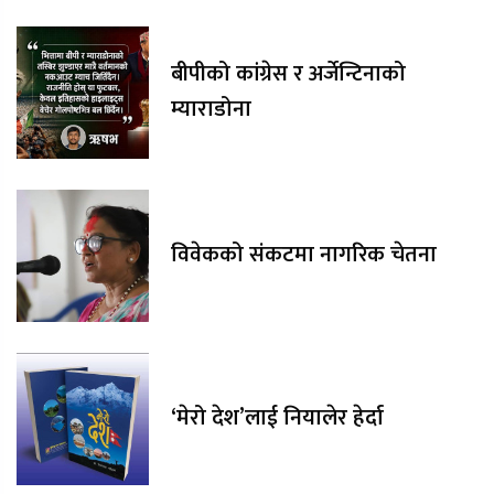
बीपीको कांग्रेस र अर्जेन्टिनाको
म्याराडोना
विवेकको संकटमा नागरिक चेतना
‘मेरो देश’लाई नियालेर हेर्दा